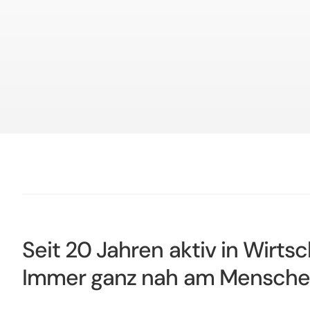
Seit 20 Jahren aktiv in Wirts
Immer ganz nah am Mensche