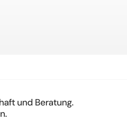
chaft und Beratung.
n.